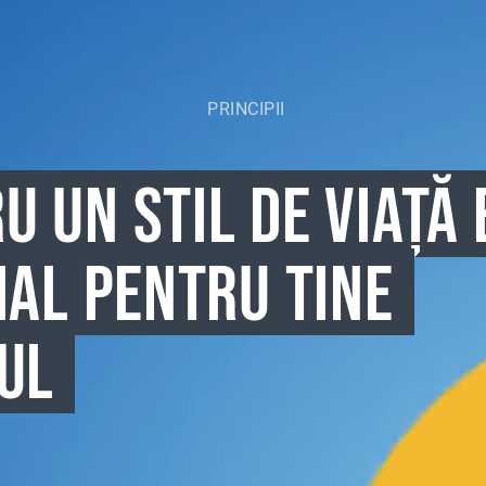
PRINCIPII
 UN STIL DE VIAȚĂ 
IAL PENTRU TINE
UL