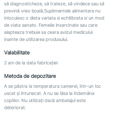
să diagnosticheze, să trateze, să vindece sau să
prevină vreo boală.Suplimentele alimentare nu
inlocuiesc o dieta variata si echilibrata si un mod
de viata sanato. Femeile insarcinate sau care
alapteaza trebuie sa ceara avizul medicului
inainte de utilizarea produsului.
Valabilitate
2 ani de la data fabricației
Metoda de depozitare
A se păstra la temperatura camerei, într-un loc
uscat și întunecat. A nu se lăsa la îndemâna
copiilor. Nu utilizați dacă ambalajul este
deteriorat.