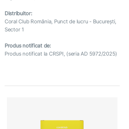
Distribuitor:
Coral Club România, Punct de lucru - București,
Sector 1
Produs notificat de:
Produs notificat la CRSPI, (seria AD 5972/2025)