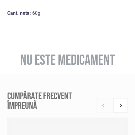
Cant. neta:
60g
NU ESTE MEDICAMENT
CUMPĂRATE FRECVENT
ÎMPREUNĂ