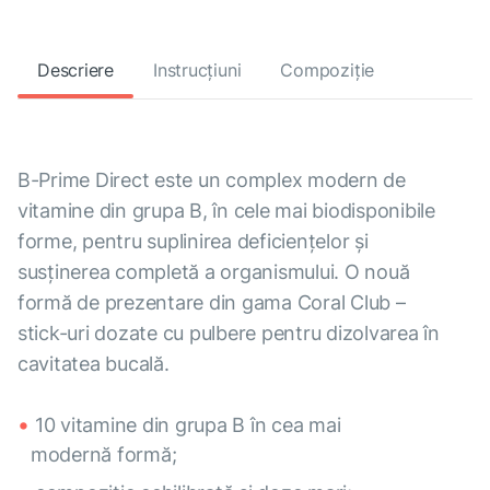
Descriere
Instrucțiuni
Compoziție
B-Prime Direct este un complex modern de
vitamine din grupa B, în cele mai biodisponibile
forme, pentru suplinirea deficiențelor și
susținerea completă a organismului. O nouă
formă de prezentare din gama Coral Club –
stick-uri dozate cu pulbere pentru dizolvarea în
cavitatea bucală.
10 vitamine din grupa B în cea mai
modernă formă;