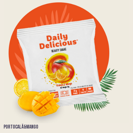
PORTOCALĂ&MANGO