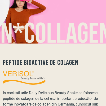
collagen*c
Peptide bioactive de colagen
În cocktail-urile Daily Delicious Beauty Shake se folosesc
peptide de colagen de la cel mai important producător de
forme inovatoare de colagen din Germania, cunoscut sub