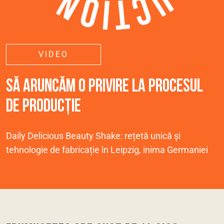
VIDEO
SĂ ARUNCĂM O PRIVIRE LA PROCESUL
DE PRODUCȚIE
Daily Delicious Beauty Shake: rețetă unică și
tehnologie de fabricație în Leipzig, inima Germaniei