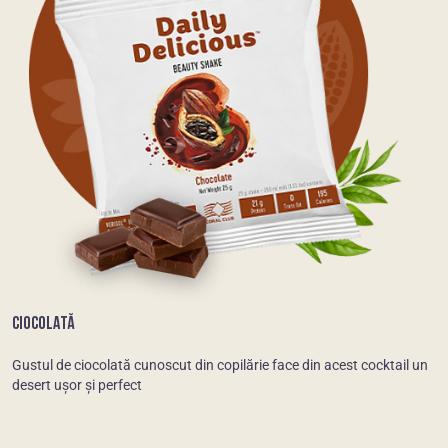
CIOCOLATĂ
Gustul de ciocolată cunoscut din copilărie face din acest cocktail un
desert ușor și perfect