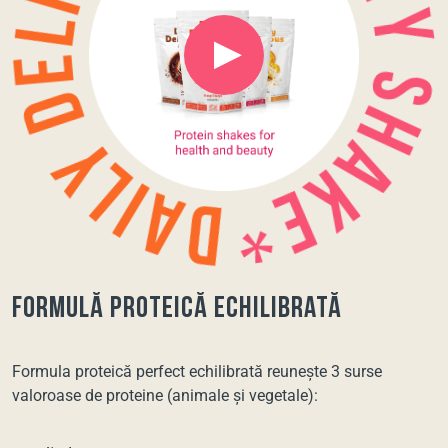
formulă proteică echilibrată
Formula proteică perfect echilibrată reunește 3 surse
valoroase de proteine (animale și vegetale):