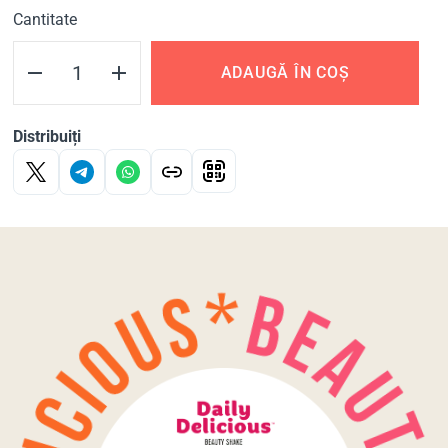
Cantitate
ADAUGĂ ÎN COȘ
Distribuiți