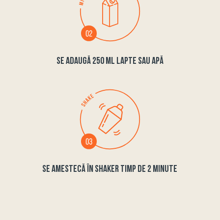
SE ADAUGĂ 250 ML LAPTE SAU APĂ
SE AMESTECĂ ÎN SHAKER TIMP DE 2 MINUTE