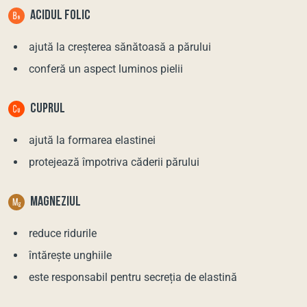
ACIDUL FOLIC
ajută la creșterea sănătoasă a părului
conferă un aspect luminos pielii
CUPRUL
ajută la formarea elastinei
protejează împotriva căderii părului
MAGNEZIUL
reduce ridurile
întărește unghiile
este responsabil pentru secreția de elastină