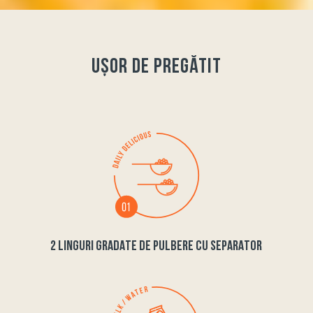
ușor de pregătit
2 LINGURI GRADATE DE PULBERE CU SEPARATOR