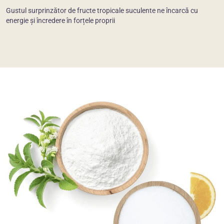
Gustul surprinzător de fructe tropicale suculente ne încarcă cu
energie și încredere în forțele proprii