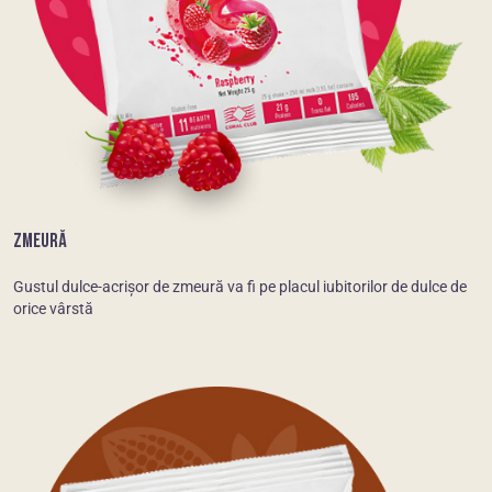
ZMEURĂ
Gustul dulce-acrișor de zmeură va fi pe placul iubitorilor de dulce de
orice vârstă