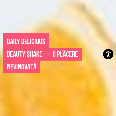
DAILY DELICIOUS
BEAUTY SHAKE — O PLĂCERE
NEVINOVATĂ