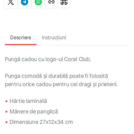
Descriere
Instrucțiuni
Pungă cadou cu logo-ul Coral Club.
Punga comodă și durabilă poate fi folosită
pentru orice cadou pentru cei dragi și prieteni.
Hârtie laminată
Mânere de panglică
Dimensiune 27x12x34 cm