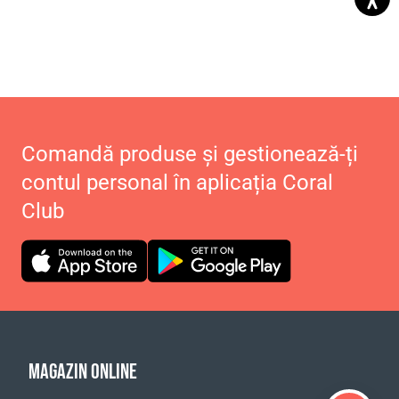
Comandă produse și gestionează-ți
contul personal în aplicația Coral
Club
MAGAZIN ONLINE