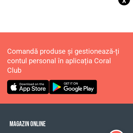
Comandă produse și gestionează-ți
contul personal în aplicația Coral
Club
MAGAZIN ONLINE