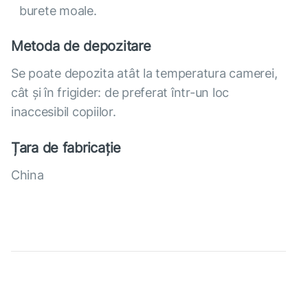
burete moale.
Metoda de depozitare
Se poate depozita atât la temperatura camerei,
cât și în frigider: de preferat într-un loc
inaccesibil copiilor.
Țara de fabricație
China