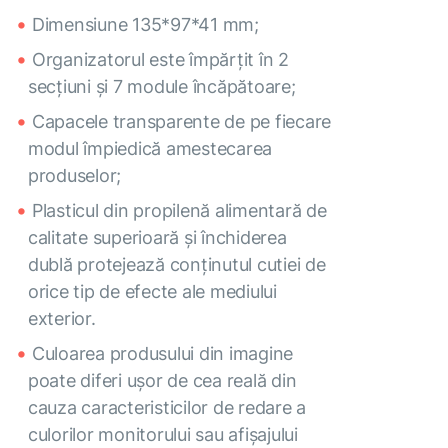
Dimensiune 135*97*41 mm;
Organizatorul este împărțit în 2
secțiuni și 7 module încăpătoare;
Capacele transparente de pe fiecare
modul împiedică amestecarea
produselor;
Plasticul din propilenă alimentară de
calitate superioară și închiderea
dublă protejează conținutul cutiei de
orice tip de efecte ale mediului
exterior.
Culoarea produsului din imagine
poate diferi ușor de cea reală din
cauza caracteristicilor de redare a
culorilor monitorului sau afișajului