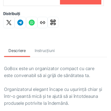
Distribuiți
Descriere
Instrucțiuni
GoBox este un organizator compact cu care
este convenabil să ai grijă de sănătatea ta.
Organizatorul elegant încape cu ușurință chiar și
într-o geantă mică și te ajută să ai întotdeauna
produsele potrivite la îndemână.