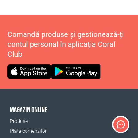
Comandă produse și gestionează-ți
contul personal în aplicația Coral
Club
MAGAZIN ONLINE
Produse
Plata comenzilor