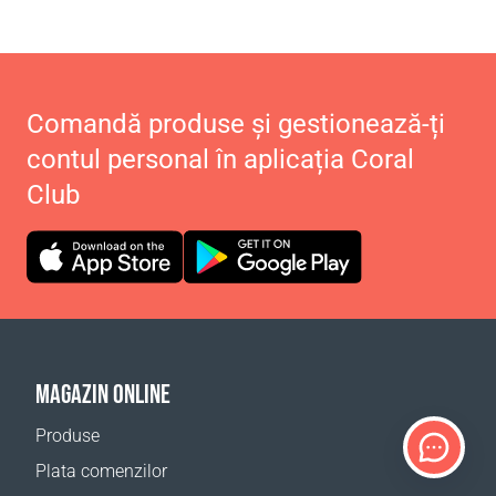
Comandă produse și gestionează-ți
contul personal în aplicația Coral
Club
MAGAZIN ONLINE
Produse
Plata comenzilor