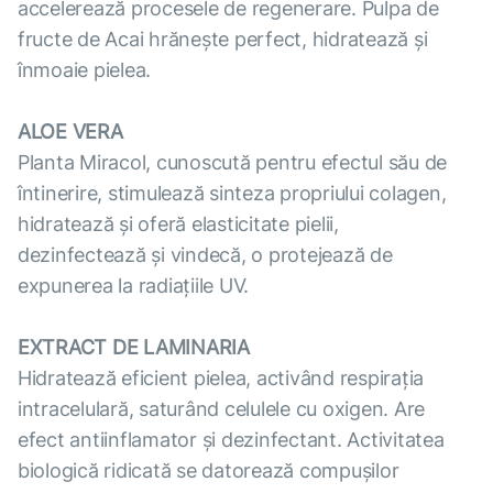
accelerează procesele de regenerare. Pulpa de
fructe de Acai hrănește perfect, hidratează și
înmoaie pielea.
ALOE VERA
Planta Miracol, cunoscută pentru efectul său de
întinerire, stimulează sinteza propriului colagen,
hidratează și oferă elasticitate pielii,
dezinfectează și vindecă, o protejează de
expunerea la radiațiile UV.
EXTRACT DE LAMINARIA
Hidratează eficient pielea, activând respirația
intracelulară, saturând celulele cu oxigen. Are
efect antiinflamator și dezinfectant. Activitatea
biologică ridicată se datorează compușilor