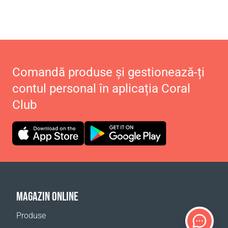
Comandă produse și gestionează-ți
contul personal în aplicația Coral
Club
MAGAZIN ONLINE
Produse