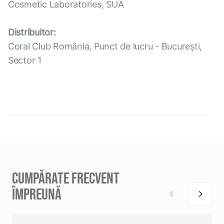
Cosmetic Laboratories, SUA
Distribuitor:
Coral Club România, Punct de lucru - București,
Sector 1
CUMPĂRATE FRECVENT
ÎMPREUNĂ