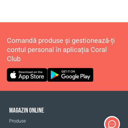
Comandă produse și gestionează-ți
contul personal în aplicația Coral
Club
MAGAZIN ONLINE
Produse