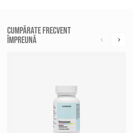
CUMPĂRATE FRECVENT
ÎMPREUNĂ