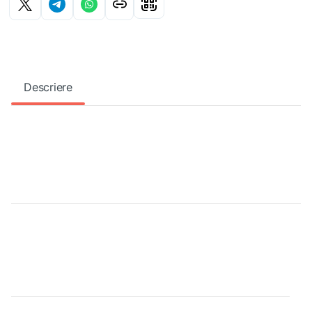
Descriere