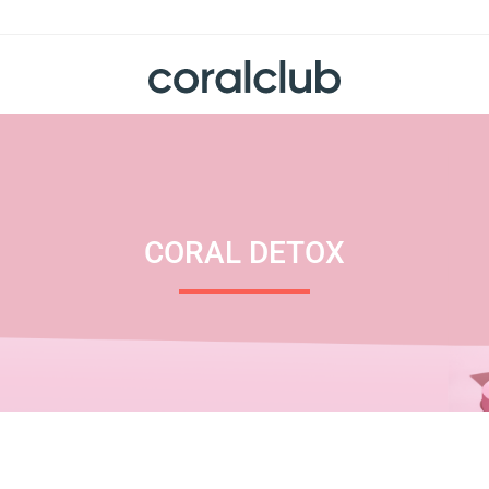
CORAL DETOX