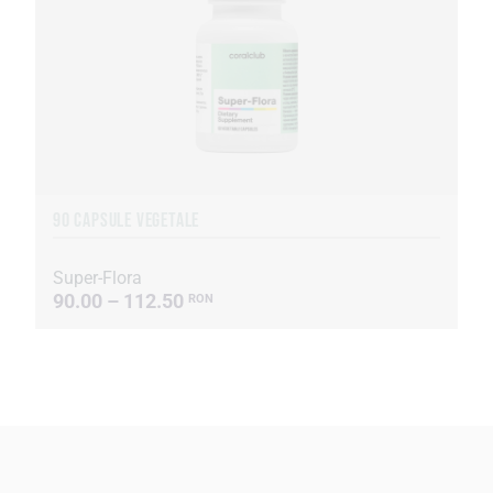
90 CAPSULE VEGETALE
Super-Flora
90.00 – 112.50
RON