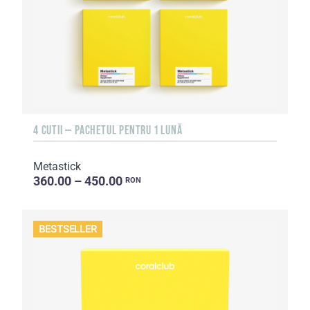
4 CUTII — PACHETUL PENTRU 1 LUNĂ
Metastick
360.00 – 450.00
RON
BESTSELLER