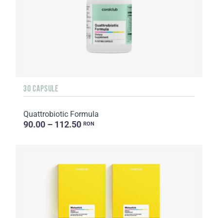
30 CAPSULE
Quattrobiotic Formula
90.00 – 112.50
RON